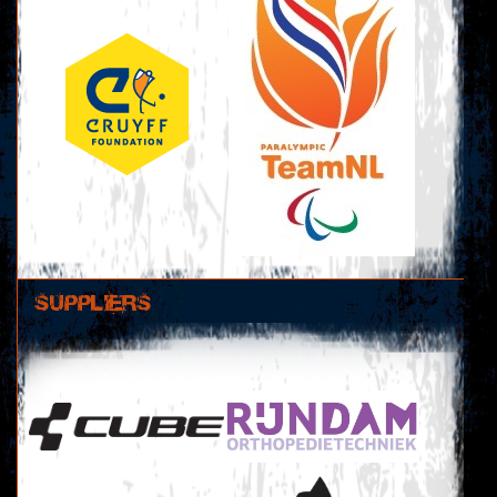
SUPPLIERS