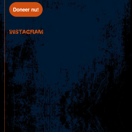
INSTAGRAM