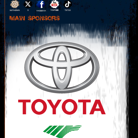
MAIN SPONSORS