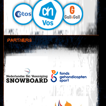
PARTNERS