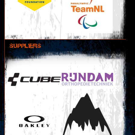
SUPPLIERS