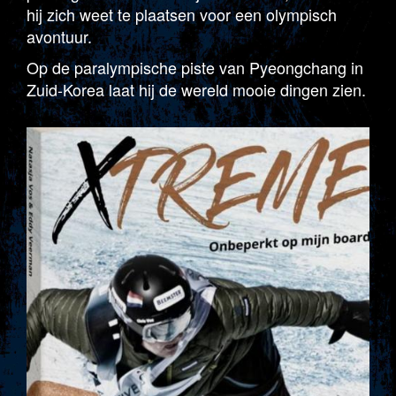
hij zich weet te plaatsen voor een olympisch
avontuur.
Op de paralympische piste van Pyeongchang in
Zuid-Korea laat hij de wereld mooie dingen zien.