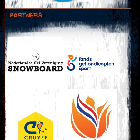
PARTNERS