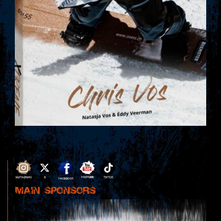
MAIN SPONSORS