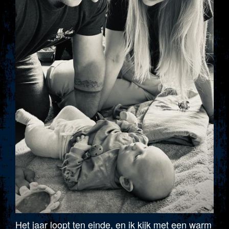
Het jaar loopt ten einde, en ik kijk met een warm