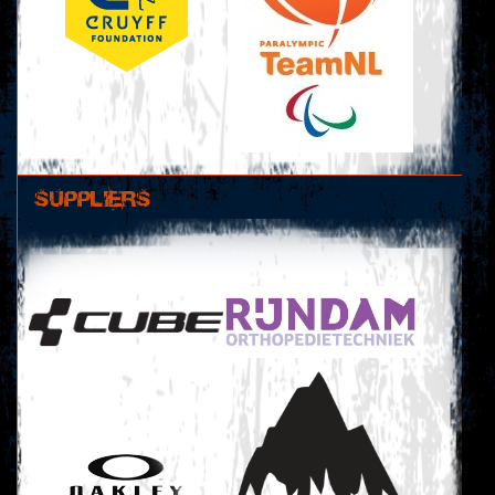
SUPPLIERS