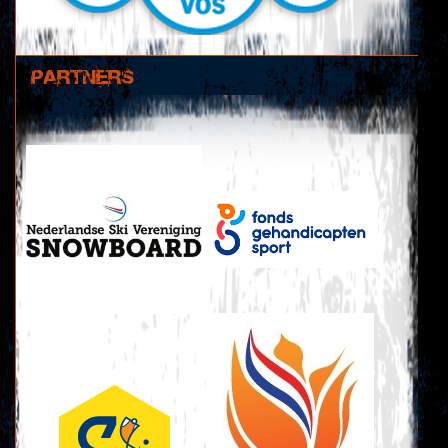
PARTNERS