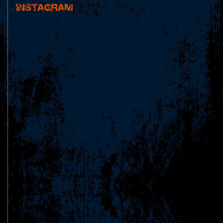
INSTAGRAM