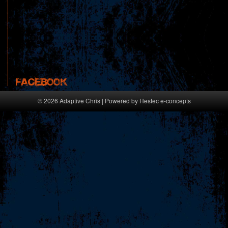
Facebook
© 2026 Adaptive Chris | Powered by
Hestec e-concepts