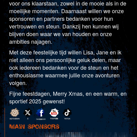
voor ons klaarstaan, zowel in de mooie als in de
moeilijke momenten. Daarnaast willen we onze
sponsoren en partners bedanken voor hun
vertrouwen en steun. Dankzij hen kunnen wij
blijven doen waar we van houden en onze
ambities najagen.
Met deze feestelijke tijd willen Lisa, Jane en ik
niet alleen ons persoonlijke geluk delen, maar
ook iedereen bedanken voor de steun en het
enthousiasme waarmee jullie onze avonturen
volgen.
Fijne feestdagen, Merry Xmas, en een warm, en
sportief 2025 gewenst!
MAIN SPONSORS