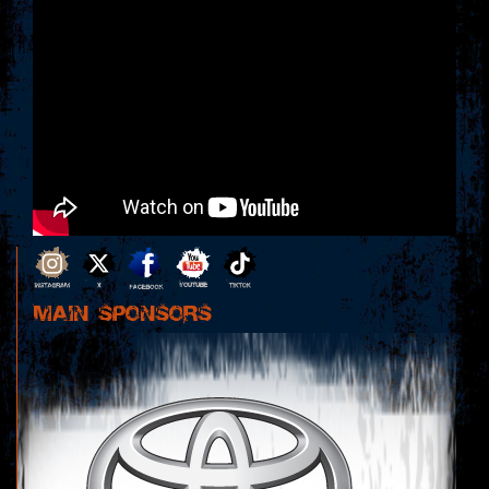
MAIN SPONSORS