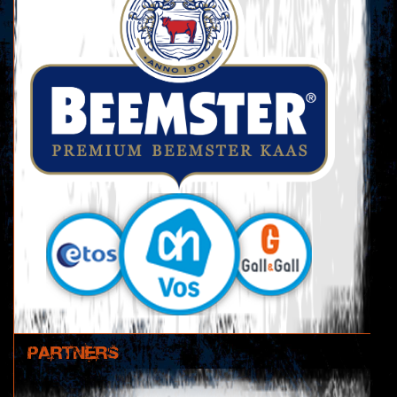
PARTNERS